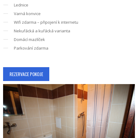
Lednice
Varná konvice
Wifi zdarma – připojení k internetu
Nekuřácká a kuřácká varianta
Domácí mazlíček
Parkování zdarma
REZERVACE POKOJE